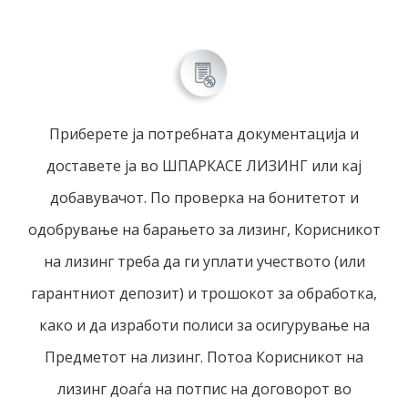
Приберете ја потребната документација и
доставете ја во ШПАРКАСЕ ЛИЗИНГ или кај
добавувачот. По проверка на бонитетот и
одобрување на барањето за лизинг, Корисникот
на лизинг треба да ги уплати учеството (или
гарантниот депозит) и трошокот за обработка,
како и да изработи полиси за осигурување на
Предметот на лизинг. Потоа Корисникот на
лизинг доаѓа на потпис на договорот во