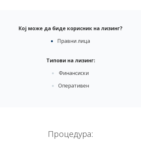
Кој може да биде корисник на лизинг?
Правни лица
Типови на лизинг:
Финансиски
Оперативен
Процедура: