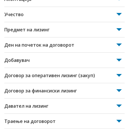
Учество
Предмет на лизинг
Ден на почеток на договорот
Добавувач
Договор за оперативен лизинг (закуп)
Договор за финансиски лизинг
Давател на лизинг
Траење на договорот