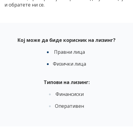
и обратете ни се.
Кој може да биде корисник на лизинг?
Правни лица
Физички лица
Типови на лизинг:
Финансиски
Оперативен