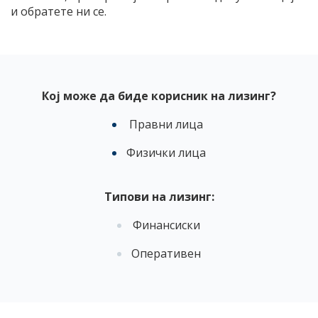
и обратете ни се.
Кој може да биде корисник на лизинг?
Правни лица
Физички лица
Типови на лизинг:
Финансиски
Оперативен