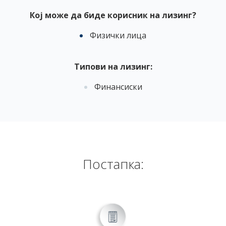
Кој може да биде корисник на лизинг?
Физички лица
Типови на лизинг:
Финансиски
Постапка: